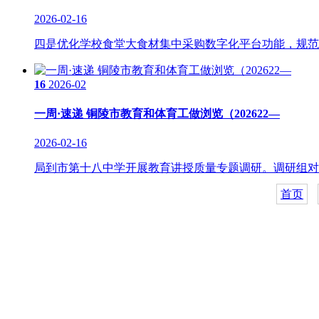
2026-02-16
四是优化学校食堂大食材集中采购数字化平台功能，规范食
16
2026-02
一周·速递 铜陵市教育和体育工做浏览（202622—
2026-02-16
局到市第十八中学开展教育讲授质量专题调研。调研组对市
首页
关于我们
食品安全动态
食品安全知识