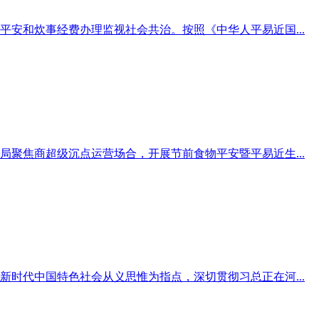
安和炊事经费办理监视社会共治。按照《中华人平易近国...
聚焦商超级沉点运营场合，开展节前食物平安暨平易近生...
时代中国特色社会从义思惟为指点，深切贯彻习总正在河...