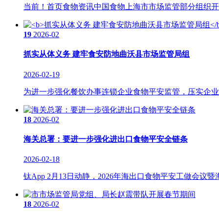
当前！首页食物资讯中国食物上海市市场监管部分组织开展
19
2026-02
抓实从体义务 建牢食安防地曲沃县市场监管局组
2026-02-19
为进一步强化餐饮办事连锁企业食物平安监管，压实企业从
18
2026-02
海关总署：要进一步强化进出口食物平安全链条
2026-02-18
钛App 2月13日动静，2026年海出口食物平安工做会议
18
2026-02