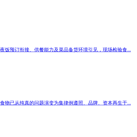
饭预订衔接、供餐能力及菜品备货环境引见，现场检验食...
物已从纯真的问题演变为集律例遵照、品牌、资本再生于...