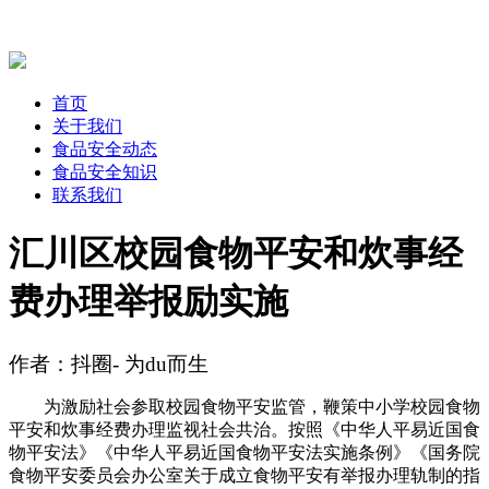
首页
关于我们
食品安全动态
食品安全知识
联系我们
汇川区校园食物平安和炊事经
费办理举报励实施
作者：抖圈- 为du而生
为激励社会参取校园食物平安监管，鞭策中小学校园食物
平安和炊事经费办理监视社会共治。按照《中华人平易近国食
物平安法》《中华人平易近国食物平安法实施条例》《国务院
食物平安委员会办公室关于成立食物平安有举报办理轨制的指