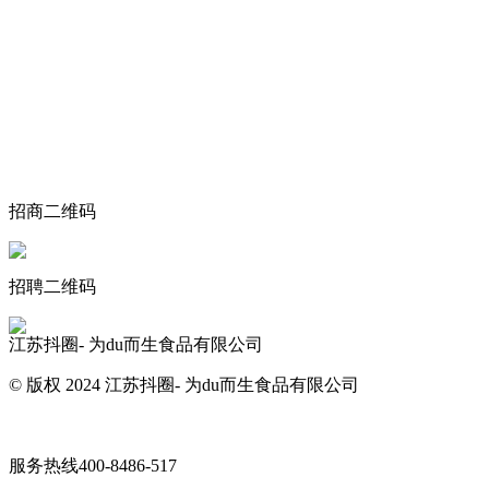
关于我们
食品安全动态
食品安全知识
联系我们
招商二维码
招聘二维码
江苏抖圈- 为du而生食品有限公司
© 版权 2024 江苏抖圈- 为du而生食品有限公司
网站地图
服务热线
400-8486-517