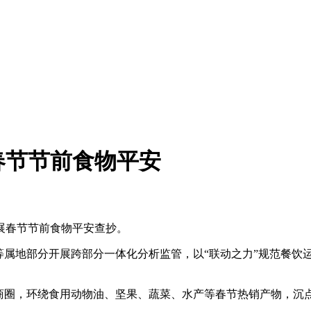
春节节前食物平安
春节节前食物平安查抄。
属地部分开展跨部分一体化分析监管，以“联动之力”规范餐饮
圈，环绕食用动物油、坚果、蔬菜、水产等春节热销产物，沉