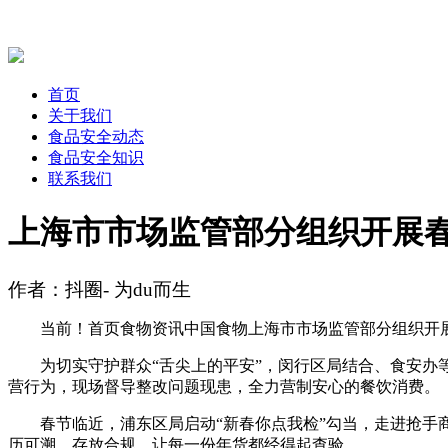
首页
关于我们
食品安全动态
食品安全知识
联系我们
上海市市场监管部分组织开展
作者：抖圈- 为du而生
当前！首页食物资讯中国食物上海市市场监管部分组织开展
为切实守护群众“舌尖上的平安”，闵行区局结合、食安办等
营行为，现场督导整改问题现患，全力营制安心的餐饮消费。
春节临近，浦东区局启动“新春你点我检”勾当，走进抢手商
历可溯、存放合规，让每一份年货都经得起查验。