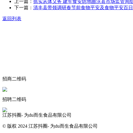
上一篇：
抓实从体义务 建牢食安防地曲沃县市场监管局
下一篇：
清丰县带领调研春节前食物平安及食物平安百日
返回列表
关于我们
食品安全动态
食品安全知识
联系我们
招商二维码
招聘二维码
江苏抖圈- 为du而生食品有限公司
© 版权 2024 江苏抖圈- 为du而生食品有限公司