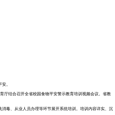
平安。
教育厅结合召开全省校园食物平安警示教育培训视频会议。省教
消毒、从业人员办理等环节展开系统培训。培训内容详实、沉