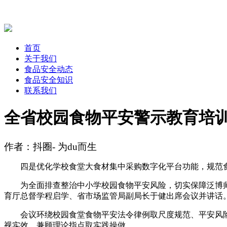
首页
关于我们
食品安全动态
食品安全知识
联系我们
全省校园食物平安警示教育培
作者：抖圈- 为du而生
四是优化学校食堂大食材集中采购数字化平台功能，规范食
为全面排查整治中小学校园食物平安风险，切实保障泛博师生饮
育厅总督学程启学、省市场监管局副局长于健出席会议并讲话
会议环绕校园食堂食物平安法令律例取尺度规范、平安风险
视实效，兼顾理论指点取实践操做。