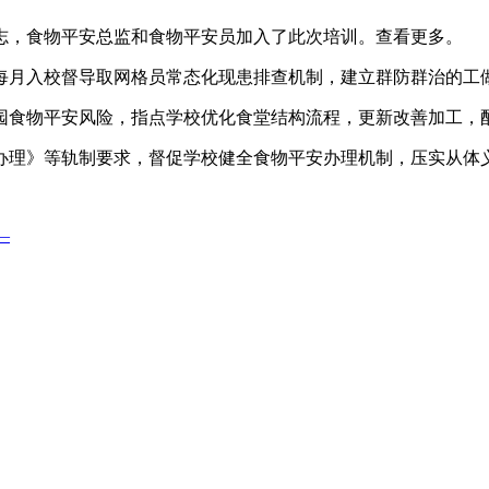
，食物平安总监和食物平安员加入了此次培训。查看更多。
月入校督导取网格员常态化现患排查机制，建立群防群治的工
食物平安风险，指点学校优化食堂结构流程，更新改善加工，配
理》等轨制要求，督促学校健全食物平安办理机制，压实从体
—