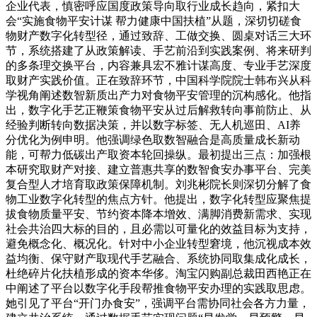
企业代表，慎密呼应国度政策导向取行业成长趋向，紧扣大
会“实施食物平安计谋 帮力健康中国扶植”从题，深切切磋食
物财产数字化转型径，通过致辞、工做交换、圆桌对话三大环
节，系统搭建了从政策解读、手艺前沿到实践案例、将来研判
的多条理交换平台，内容兼具宏不雅计谋高度、专业手艺深度
取财产实践价值。正在致辞环节，中国科学院院士韩布兴从科
学视角阐述数智新质出产力对食物平安管理的沉构感化。他指
出，数字化手艺正鞭策食物平安从过后解救转向事前防止、从
经验判断转向数据决策，并以数字标签、无人机巡田、AI养
分优化为例申明。他强调绿色取数智融合是高质量成长新动
能，可帮力低碳出产取资本轮回操纵。最初提出三点：加强根
本研究取财产对接、建立普惠共享的数智食安办事平台、完美
复合型人才培育取政策保障机制。刘兆彬院长则深切分解了食
物工业数字化转型的焦点方针。他提出，数字化转型应聚焦提
拔食物质量平安、节约资本降本增效、满脚消费新需求、实现
社会共治四大标的目的，且必需以可量化的效益目标为支持，
避免概念化、概况化。针对中小企业转型窘境，他沉视成本效
益均衡、保守财产取现代手艺融合、系统协同取集成化成长，
杜绝碎片化扶植形成的资本华侈。淘宝闪购副总裁田西艳正在
中阐述了平台以数字化手段帮推食物平安办理的实践取思虑。
她引见了平台“开门办食安”，强调平台需协同社会各方力量，