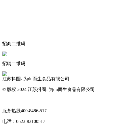
关于我们
食品安全动态
食品安全知识
联系我们
招商二维码
招聘二维码
江苏抖圈- 为du而生食品有限公司
© 版权 2024 江苏抖圈- 为du而生食品有限公司
网站地图
服务热线
400-8486-517
电话：
0523-83100517