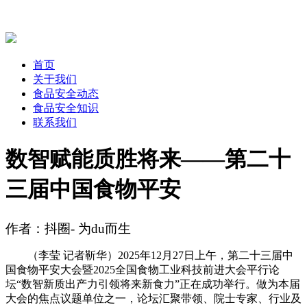
首页
关于我们
食品安全动态
食品安全知识
联系我们
数智赋能质胜将来——第二十
三届中国食物平安
作者：抖圈- 为du而生
（李莹 记者靳华）2025年12月27日上午，第二十三届中
国食物平安大会暨2025全国食物工业科技前进大会平行论
坛“数智新质出产力引领将来新食力”正在成功举行。做为本届
大会的焦点议题单位之一，论坛汇聚带领、院士专家、行业及