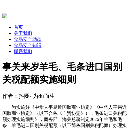
首页
关于我们
食品安全动态
食品安全知识
联系我们
事关来岁羊毛、毛条进口国别
关税配额实施细则
作者：抖圈- 为du而生
为实施好《中华人平易近国取商业协定》《中华人平易近
国取商业协定》（以下合称《自贸协定》），毛条进口关税配
额办理实施细则》，商务部、海关总署制定2026年羊毛和毛
条、羊毛进口国别关税配额（以下简称国别关税配额）办理实