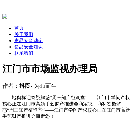
首页
关于我们
食品安全动态
食品安全知识
联系我们
江门市市场监视办理局
作者：抖圈- 为du而生
地舆标记答疑解惑“周三知产征询室”——江门市学问产权
核心正在江门市高新手艺财产推进会商定您！商标答疑解
惑“周三知产征询室”——江门市学问产权核心正在江门市高新
手艺财产推进会商定您！