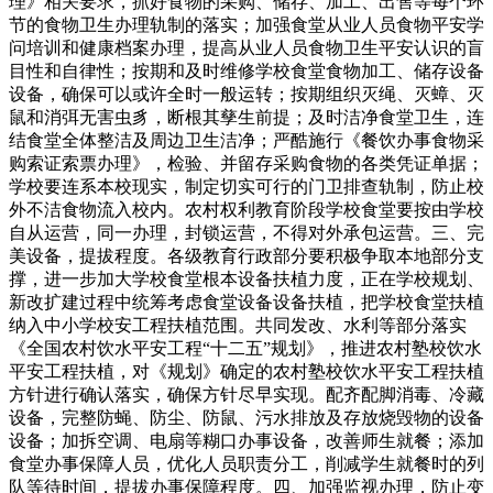
理》相关要求，抓好食物的采购、储存、加工、出售等每个环
节的食物卫生办理轨制的落实；加强食堂从业人员食物平安学
问培训和健康档案办理，提高从业人员食物卫生平安认识的盲
目性和自律性；按期和及时维修学校食堂食物加工、储存设备
设备，确保可以或许全时一般运转；按期组织灭绳、灭蟑、灭
鼠和消弭无害虫豸，断根其孳生前提；及时洁净食堂卫生，连
结食堂全体整洁及周边卫生洁净；严酷施行《餐饮办事食物采
购索证索票办理》，检验、并留存采购食物的各类凭证单据；
学校要连系本校现实，制定切实可行的门卫排查轨制，防止校
外不洁食物流入校内。农村权利教育阶段学校食堂要按由学校
自从运营，同一办理，封锁运营，不得对外承包运营。三、完
美设备，提拔程度。各级教育行政部分要积极争取本地部分支
撑，进一步加大学校食堂根本设备扶植力度，正在学校规划、
新改扩建过程中统筹考虑食堂设备设备扶植，把学校食堂扶植
纳入中小学校安工程扶植范围。共同发改、水利等部分落实
《全国农村饮水平安工程“十二五”规划》，推进农村塾校饮水
平安工程扶植，对《规划》确定的农村塾校饮水平安工程扶植
方针进行确认落实，确保方针尽早实现。配齐配脚消毒、冷藏
设备，完整防蝇、防尘、防鼠、污水排放及存放烧毁物的设备
设备；加拆空调、电扇等糊口办事设备，改善师生就餐；添加
食堂办事保障人员，优化人员职责分工，削减学生就餐时的列
队等待时间，提拔办事保障程度。四、加强监视办理，防止变