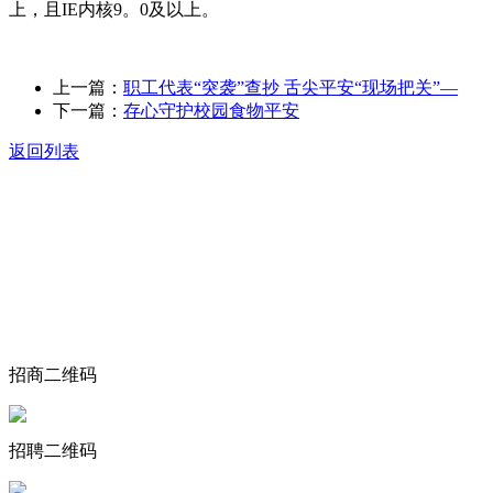
上，且IE内核9。0及以上。
上一篇：
职工代表“突袭”查抄 舌尖平安“现场把关”—
下一篇：
存心守护校园食物平安
返回列表
关于我们
食品安全动态
食品安全知识
联系我们
招商二维码
招聘二维码