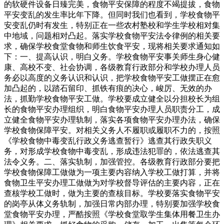
的软硬件设备日臻完美，食物平安保障的程度不竭提拔，食物
平安变乱的发生率比年下降。但同时我们也看到，学校食物平
安变乱仍时有发生，特别正在一些农村塾校和学生学校相对集
中地域，问题相对凸起。落实学校食物平安法令律例的相关要
求，确保学校食堂食物和师生饮食平安，现将相关要求通知如
下：一、提高认识，明白义务。学校食物平安事关师生身心健
康、高校不变、社会协调，各级教育行政部分和学校办理人员
务必以高度的义务认识和认识，把学校食物平安工做摆正在愈
加凸起的，以踏石留印、抓铁有痕的决心，峻厉、无效的办
法，抓勤学校食物平安工做。学校要成立健全以分担校长为组
长的食物平安办理组织，明白食物平安办理人员职责分工，成
立健全食物平安办理轨制，落实各项食物平安办理办法，确保
学校食物保障平安。对相关义务人不履职或履职不力的，按照
《学校食物中毒变乱行政义务逃查暂行》逃查其行政失职义
务，对形成学校食物中毒变乱，形成违法犯罪的，依法逃查其
法令义务。二、落实轨制，加强管控。各级教育行政部分要把
学校食物保障工做做为一项主要内容纳入学校工做打算，并将
食物卫生平安办理工做做为对学校督导评估的主要内容，正在
查核学校工做时，做为主要的查核目标。学校要落实食物平安
的岗亭从体义务轨制，加强日常内部办理，特别要加强学校食
堂食物平安办理，严酷按照《学校食堂取学生集体用餐卫生办