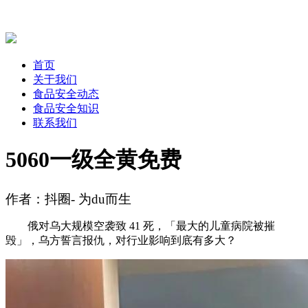
首页
关于我们
食品安全动态
食品安全知识
联系我们
5060一级全黄免费
作者：抖圈- 为du而生
俄对乌大规模空袭致 41 死，「最大的儿童病院被摧
毁」，乌方誓言报仇，对行业影响到底有多大？