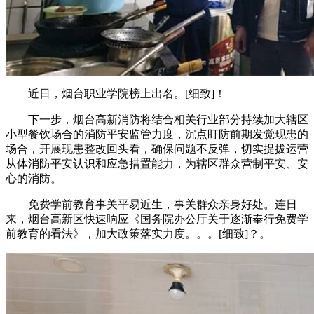
近日，烟台职业学院榜上出名。[细致]！
下一步，烟台高新消防将结合相关行业部分持续加大辖区
小型餐饮场合的消防平安监管力度，沉点盯防前期发觉现患的
场合，开展现患整改回头看，确保问题不反弹，切实提拔运营
从体消防平安认识和应急措置能力，为辖区群众营制平安、安
心的消防。
免费学前教育事关平易近生，事关群众亲身好处。连日
来，烟台高新区快速响应《国务院办公厅关于逐渐奉行免费学
前教育的看法》，加大政策落实力度。。。[细致]？。