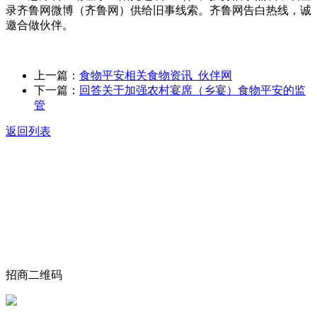
录齐鲁网微博（齐鲁网）供给旧事线索。齐鲁网告白热线，诚
邀合做伙伴。
上一篇：
食物平安相关食物资讯_伙伴网
下一篇：
回答关于加强农村宴席（乡宴）食物平安的监
管
返回列表
关于我们
食品安全动态
食品安全知识
联系我们
招商二维码