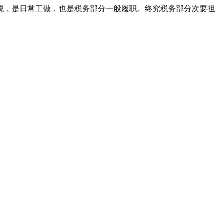
，是日常工做，也是税务部分一般履职。终究税务部分次要担