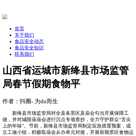
首页
关于我们
食品安全动态
食品安全知识
联系我们
山西省运城市新绛县市场监管
局春节假期食物平
作者：抖圈- 为du而生
新绛县市场监管局对全县各景区及庙会勾当开展保障工
做，并对城隍庙庙会进行沉点专项查抄，全力守护群众“舌尖
上的年味”。节前，新绛县市场监管局制定应急措置预案，成
立工做小组，积极取庙会从办单元对接，开展前期景区食物运