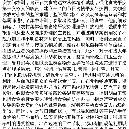
安学问培训，旨正在为食物运营从体精准赋能，强化食物平安
第一义务人的职责，建立一个的节日食物平安防护网。为领会
决农村会餐的监管难题，监管局出格针对流动餐车运营者和村
落厨师进行了集中培训，参取者跨越40人。培训中，他们细致
解读了《农村集体会餐食物平安办理法子》的相关，强调事前
报备和从业人员健康办理的主要性，并通过典型案例阐发了不
规范加工和不明食材来历的潜正在风险。同时，培训还设置了
实操演示环节，传授食物采购、储存和规范留样等环节流程，
提拔从业者的规范操做和应急措置能力。此外，对于衔接大年
夜饭和大型宴席的大中型餐饮单元，监管局环绕后厨卫生办
理、餐具消毒尺度以及生熟食物分区操做等焦点规范进行了指
点和现场演示。培训强调严酷落实“日管控、周排查、月安
排”的风险防控机制，确保食材自查，杜绝过时和变质原料的
利用，从而保障群众的会餐饮食平安。正在食物畅通范畴，监
管局针对批发商和大型超市进行了系统规范培训，沉点了进货
检验、临期食物发卖和冷藏设备温度等环节点。培训明白了预
包拆食物的标签要乞降散拆食物的防护办法，指点运营者成立
从采购到发卖的全链条逃溯系统，堵截不及格食物流入市场的
渠道。同时，针对节日期间糕点、面成品和卤味等平易近生类
食物的加工小做坊，监管局特地开展了针对性的培训，强调原
辅料的进货检验、出产过程的卫生节制、添加剂的规范利用以