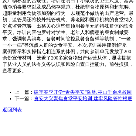
及产物标签的合规性。培训还明白了小做坊的卫生尺度、器具
洁净消毒要求以及成品储存规范，杜绝非食物原料和超范畴、
超限量利用食物添加剂的行为，以规范小做坊的出产运营。最
初，监管局还将校外托管机构、养老院和医疗机构的食堂纳入
沉点监管范畴，出格关心这些集顶用餐单元的特殊群体的饮食
平安。培训内容包罗针对学生、老年人和病患的餐食制做要
求，强调餐具消毒、备餐时间管控及餐食留样等轨制，“一老
一小一病”等沉点人群的饮食平安。本次培训采用律例解读、
案例警示和实操指点相连系的体例，共向参训单元发放了200
余份宣传材料，笼盖了200多家食物出产运营从体，显著提拔
了从业人员的法令义务认识和风险自查自控能力。前往搜狐，
查看更多。
上一篇：
建牢春季开学“舌尖平安”防地 巫山千余名校园
下一篇：
食安大兴聚焦食堂平安培训 建牢风险管控根底
返回列表
关于我们