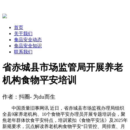
首页
关于我们
食品安全动态
食品安全知识
联系我们
省赤城县市场监管局开展养老
机构食物平安培训
作者：抖圈- 为du而生
中国质量旧事网讯 近日，省赤城县市场监视办理局组织
全县9家养老机构、10个食物平安办理员开展专题培训会，聚
焦老年群体饮食平安特点，培训紧扣《食物平安法》及2025年
新规要求，沉点解读养老机构食物平安“日管控、周排查、月