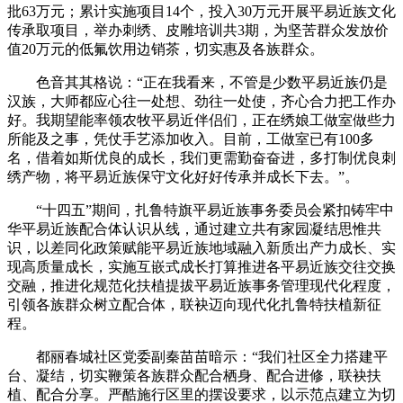
批63万元；累计实施项目14个，投入30万元开展平易近族文化
传承取项目，举办刺绣、皮雕培训共3期，为坚苦群众发放价
值20万元的低氟饮用边销茶，切实惠及各族群众。
色音其其格说：“正在我看来，不管是少数平易近族仍是
汉族，大师都应心往一处想、劲往一处使，齐心合力把工作办
好。我期望能率领农牧平易近伴侣们，正在绣娘工做室做些力
所能及之事，凭仗手艺添加收入。目前，工做室已有100多
名，借着如斯优良的成长，我们更需勤奋奋进，多打制优良刺
绣产物，将平易近族保守文化好好传承并成长下去。”。
“十四五”期间，扎鲁特旗平易近族事务委员会紧扣铸牢中
华平易近族配合体认识从线，通过建立共有家园凝结思惟共
识，以差同化政策赋能平易近族地域融入新质出产力成长、实
现高质量成长，实施互嵌式成长打算推进各平易近族交往交换
交融，推进化规范化扶植提拔平易近族事务管理现代化程度，
引领各族群众树立配合体，联袂迈向现代化扎鲁特扶植新征
程。
都丽春城社区党委副秦苗苗暗示：“我们社区全力搭建平
台、凝结，切实鞭策各族群众配合栖身、配合进修，联袂扶
植、配合分享。严酷施行区里的摆设要求，以示范点建立为切