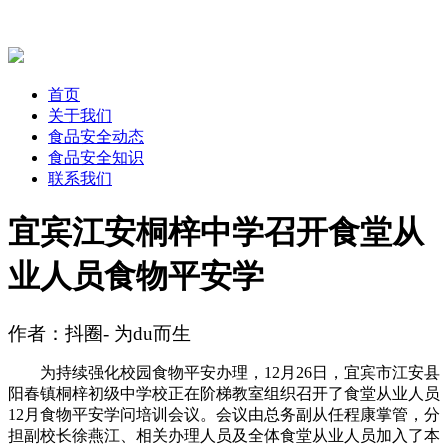
首页
关于我们
食品安全动态
食品安全知识
联系我们
宜宾江安桐梓中学召开食堂从
业人员食物平安学
作者：抖圈- 为du而生
为持续强化校园食物平安办理，12月26日，宜宾市江安县
阳春镇桐梓初级中学校正在阶梯教室组织召开了食堂从业人员
12月食物平安学问培训会议。会议由总务副从任程康掌管，分
担副校长徐燕江、相关办理人员及全体食堂从业人员加入了本