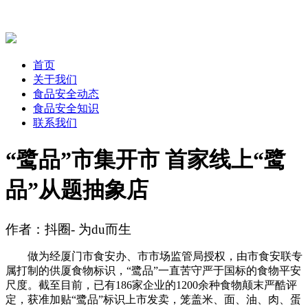
首页
关于我们
食品安全动态
食品安全知识
联系我们
“鹭品”市集开市 首家线上“鹭
品”从题抽象店
作者：抖圈- 为du而生
做为经厦门市食安办、市市场监管局授权，由市食安联专
属打制的供厦食物标识，“鹭品”一直苦守严于国标的食物平安
尺度。截至目前，已有186家企业的1200余种食物颠末严酷评
定，获准加贴“鹭品”标识上市发卖，笼盖米、面、油、肉、蛋