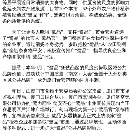
等居平易近日常消费的大食物。同时，供厦食物尺度的影响力
也延长到农产物泉源，目前10个本市、52个外市农产物种植养
殖曾经通过“鹭品”评审，笼盖214万余亩、构成全品类、全链
条的质量供给系统。
为了让更多人晓得“鹭品”、支撑“鹭品”，市食安办遴选
了“鹭品”的代言人“鹭品官”，他们都是正在食物行业深耕多年
的企业家、通过阐扬本身劣势，参取把控“鹭品”从“农田到餐
桌”全链条食物平安，积极宣传推广“鹭品”，指导优良企业和
产物参取申请“鹭品”评定。
据悉，本年9月，“鹭品”凭仗凸起的尺度劣势取区域公共
品牌价值，成功获评中国质量（南京）大会“全国十大分析类
区域公共品牌”，成为厦门食安范畴的闪亮手刺。
昨日，由厦门市食物平安委员会办公室指点，厦门市市场
监视办理局、厦门日结合从办，厦门市烹调协会、厦门航空无
限公司协办的“鹭力同业 食安齐心”“鹭品”市集宣传展现勾当正
在思明区后江埭广场举行。勾当现场为新一批“鹭品官”颁布聘
书，颁布发表首家线上“鹭品”从题抽象店正式上线余家“鹭
品”授权企业参加参取“鹭品”市集，通过品牌展现、互动体验
等多种形式，进一步扩大“鹭品”公共品牌影响力。