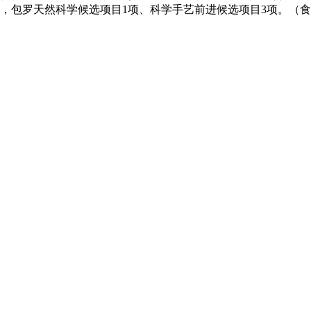
项，包罗天然科学候选项目1项、科学手艺前进候选项目3项。（