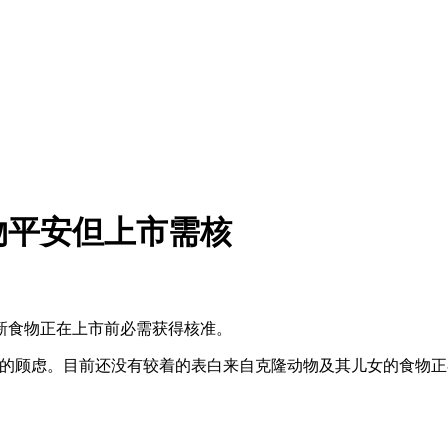
物平安但上市需核
食物正在上市前必需获得核准。
顾虑。目前还没有较着的表白来自克隆动物及其儿女的食物正