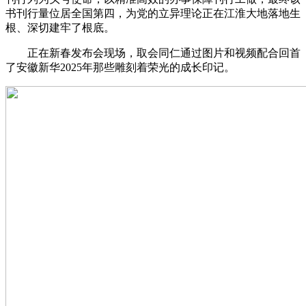
书刊行量位居全国第四，为党的立异理论正在江淮大地落地生
根、深切建牢了根底。
正在新春发布会现场，取会同仁通过图片和视频配合回首
了安徽新华2025年那些雕刻着荣光的成长印记。