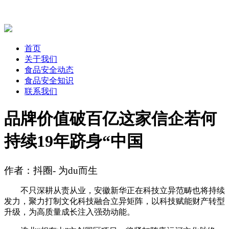
首页
关于我们
食品安全动态
食品安全知识
联系我们
品牌价值破百亿这家信企若何
持续19年跻身“中国
作者：抖圈- 为du而生
不只深耕从责从业，安徽新华正在科技立异范畴也将持续
发力，聚力打制文化科技融合立异矩阵，以科技赋能财产转型
升级，为高质量成长注入强劲动能。